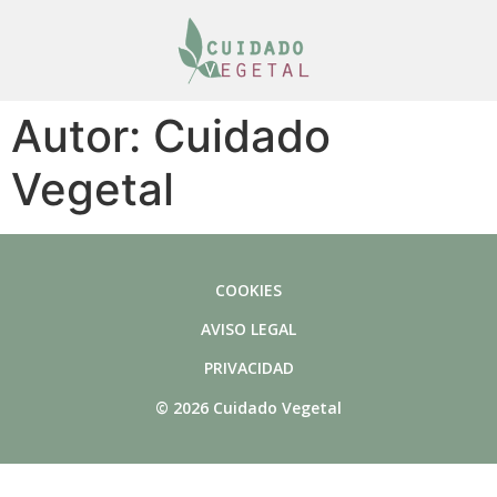
Autor:
Cuidado
Vegetal
COOKIES
AVISO LEGAL
PRIVACIDAD
© 2026 Cuidado Vegetal